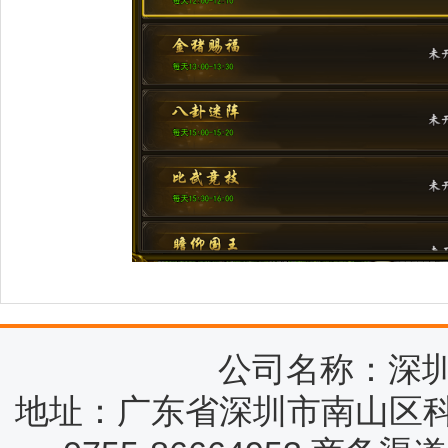
公司名称：深
地址：广东省深圳市南山区科