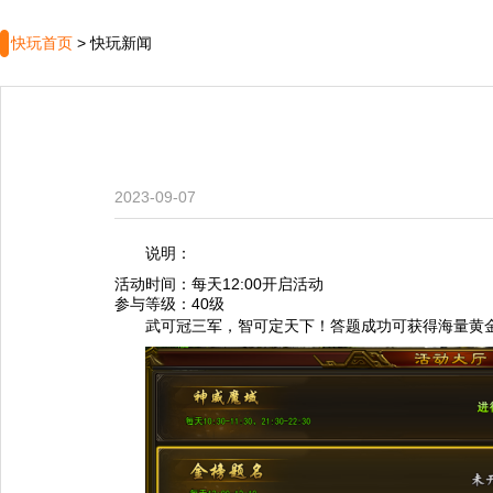
快玩首页
>
快玩新闻
2023-09-07
说明：
活动时间：每天12:00开启活动
参与等级：40级
武可冠三军，智可定天下！答题成功可获得海量黄