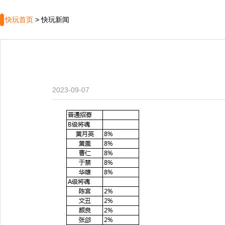
快玩首页
>
快玩新闻
2023-09-07