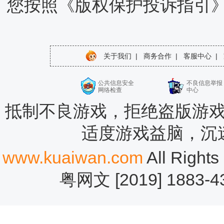
您按照《版权保护投诉指引
关于我们
|
商务合作
|
客服中心
|
公共信息安全
不良信息举报
网络检查
中心
抵制不良游戏，拒绝盗版游戏
适度游戏益脑，沉
www.kuaiwan.com
All Rig
粤网文 [2019] 1883-