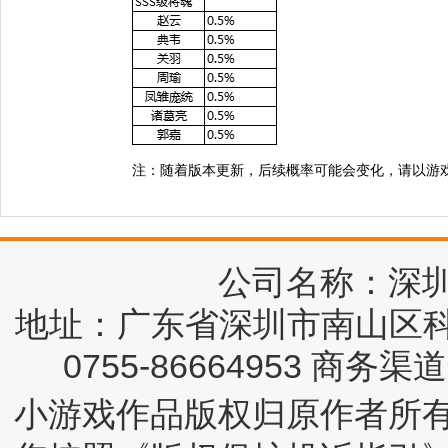
注：随着版本更新，后续概率可能会变化，请以游
公司名称：深
地址：广东省深圳市南山区科
0755-86664953 商务
小游戏作品版权归原作者所