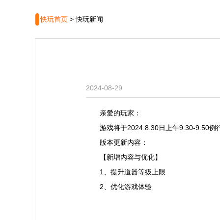
快玩首页
>
快玩新闻
2024-08-29
亲爱的玩家：
游戏将于2024.8.30日上午9:30
版本更新内容：
【新增内容与优化】
1、提升道器等级上限
2、优化游戏体验