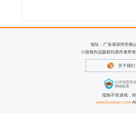
地址：广东省深圳市南山区科
小游戏作品版权归原作者所有
关于我们
公共信息安
网络检查
抵制不良游戏，拒
www.kuaiwan.com
A