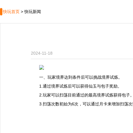
快玩首页
>
快玩新闻
2024-11-18
一、玩家境界达到条件后可以挑战境界试炼。
1.通过境界试炼后可以获得仙玉与包子奖励。
2.玩家可以扫荡目前通过的最高境界试炼获得包子
3.扫荡次数初始为6次，可以通过月卡来增加扫荡次