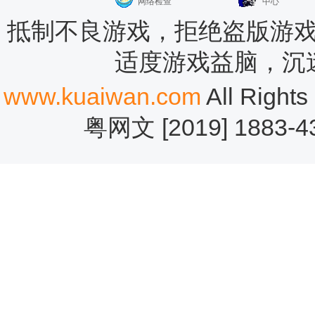
网络检查
中心
抵制不良游戏，拒绝盗版游戏
适度游戏益脑，沉
www.kuaiwan.com
All Rig
粤网文 [2019] 1883-