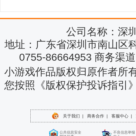
公司名称：深
地址：广东省深圳市南山区科
0755-86664953 商务
小游戏作品版权归原作者所
您按照《版权保护投诉指引
关于我们
|
商务合作
|
客服中心
|
公共信息安全
不良信息举报