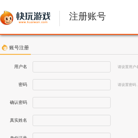
注册账号
账号注册
用户名
请设置用户
密码
请设置密码，
确认密码
真实姓名