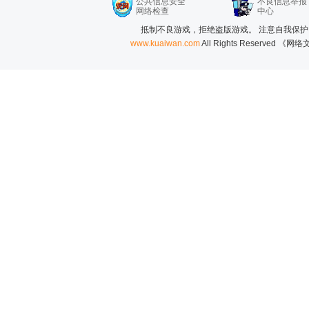
公共信息安全
不良信息举报
网络检查
中心
抵制不良游戏，拒绝盗版游戏。 注意自我保护
www.kuaiwan.com
All Rights Reserved 