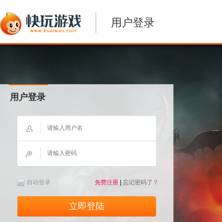
用户登录
用户登录
自动登录
免费注册
|
忘记密码了？
立即登陆