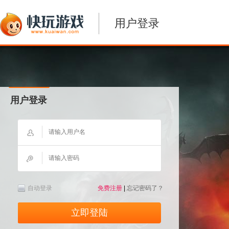
用户登录
用户登录
自动登录
免费注册
|
忘记密码了？
立即登陆