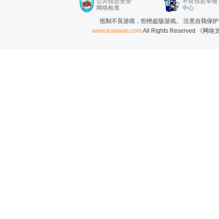
公共信息安全
不良信息举报
网络检查
中心
抵制不良游戏，拒绝盗版游戏。 注意自我保护
www.kuaiwan.com
All Rights Reserved 