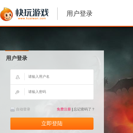
用户登录
用户登录
自动登录
免费注册
|
忘记密码了？
立即登陆