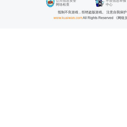
公共信息安全
不良信息举报
网络检查
中心
抵制不良游戏，拒绝盗版游戏。 注意自我保护
www.kuaiwan.com
All Rights Reserved 