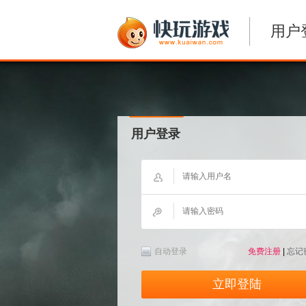
用户
用户登录
自动登录
免费注册
|
忘记
立即登陆