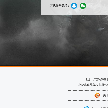
其他账号登录：
地址：广东省深圳市南
小游戏作品版权归原作
关