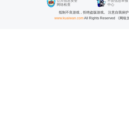
公共信息安全
不良信息举报
网络检查
中心
抵制不良游戏，拒绝盗版游戏。 注意自我保护
www.kuaiwan.com
All Rights Reserved 