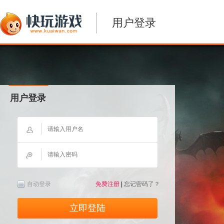
用户登录
用户登录
自动登录
免费注册
|
忘记密码了？
立即登陆