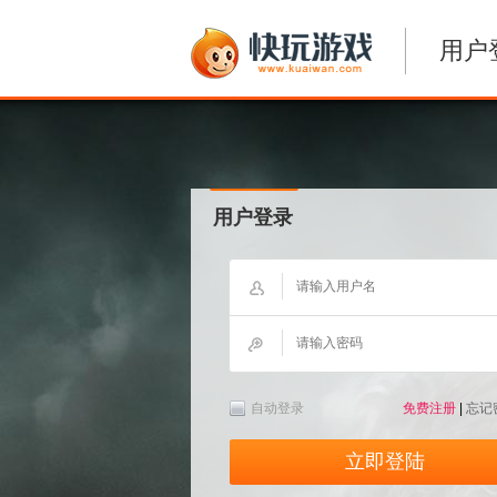
用户
用户登录
自动登录
免费注册
|
忘记
立即登陆