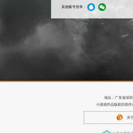
其他账号登录：
地址：广东省深圳市南
小游戏作品版权归原作
关