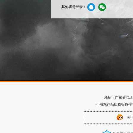
其他账号登录：
地址：广东省深圳市南
小游戏作品版权归原作
关