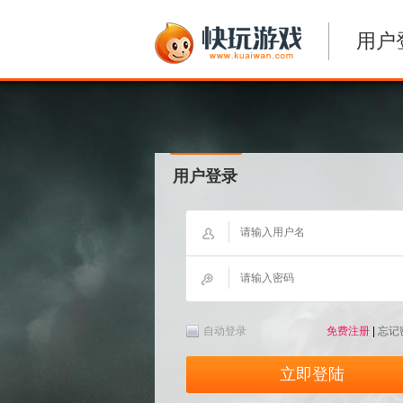
用户
用户登录
自动登录
免费注册
|
忘记
立即登陆