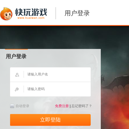
用户登录
用户登录
自动登录
免费注册
|
忘记密码了？
立即登陆