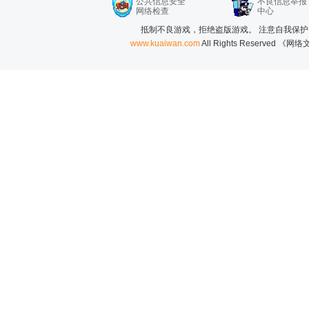
公共信息安全
不良信息举报
网络检查
中心
抵制不良游戏，拒绝盗版游戏。 注意自我保护
www.kuaiwan.com
All Rights Reserved 