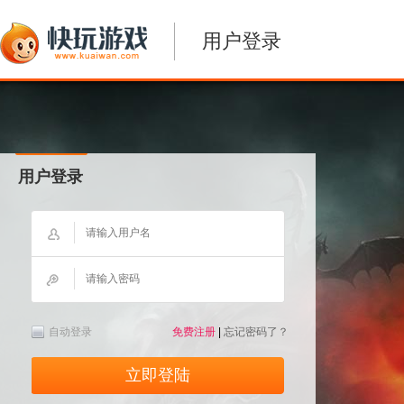
用户登录
用户登录
自动登录
免费注册
|
忘记密码了？
立即登陆