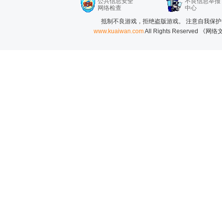
公共信息安全
不良信息举报
网络检查
中心
抵制不良游戏，拒绝盗版游戏。 注意自我保护
www.kuaiwan.com
All Rights Reserved 