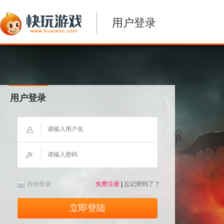
用户登录
用户登录
自动登录
免费注册
|
忘记密码了？
立即登陆