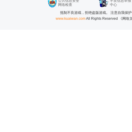
公共信息安全
不良信息举报
网络检查
中心
抵制不良游戏，拒绝盗版游戏。 注意自我保护
www.kuaiwan.com
All Rights Reserved 