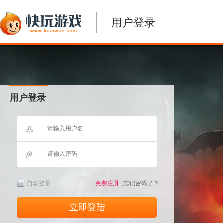
用户登录
用户登录
自动登录
免费注册
|
忘记密码了？
立即登陆