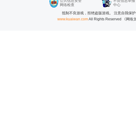
公共信息安全
不良信息举报
网络检查
中心
抵制不良游戏，拒绝盗版游戏。 注意自我保护
www.kuaiwan.com
All Rights Reserved 