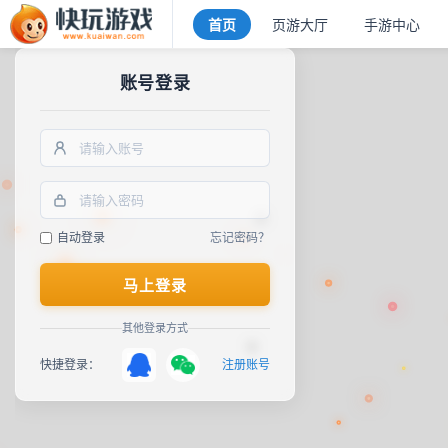
首页
页游大厅
手游中心
账号登录
自动登录
忘记密码？
马上登录
其他登录方式
快捷登录：
注册账号