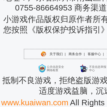
0755-86664953 商务
小游戏作品版权归原作者所
您按照《版权保护投诉指引
关于我们
|
商务合作
|
客服中心
|
公共信息安全
不良信息举报
网络检查
中心
抵制不良游戏，拒绝盗版游戏
适度游戏益脑，沉
www.kuaiwan.com
All Rig