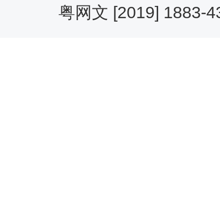
粤网文 [2019] 1883-