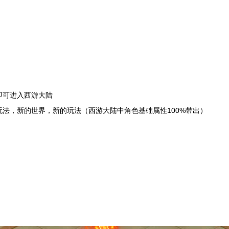
即可进入西游大陆
陆玩法，新的世界，新的玩法（西游大陆中角色基础属性100%带出）