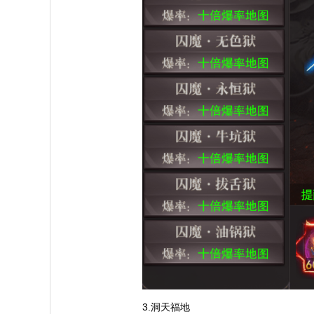
3.洞天福地