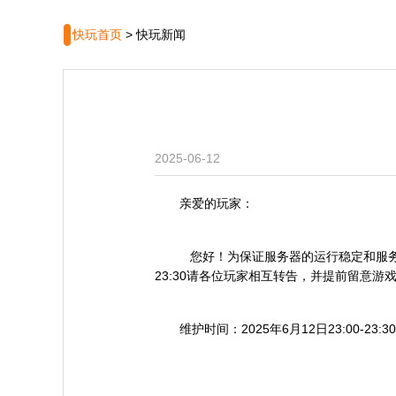
快玩首页
>
快玩新闻
2025-06-12
亲爱的玩家：
您好！为保证服务器的运行稳定和服务质量
23:30请各位玩家相互转告，并提前留意
维护时间：2025年6月12日23:00-23:30