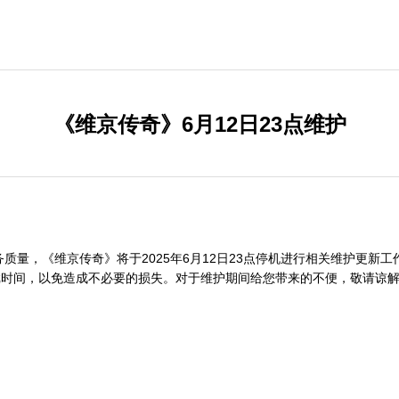
《维京传奇》6月12日23点维护
，《维京传奇》将于2025年6月12日23点停机进行相关维护更新工作，预计
游戏时间，以免造成不必要的损失。对于维护期间给您带来的不便，敬请谅