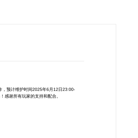
维护时间2025年6月12日23:00-
解！感谢所有玩家的支持和配合。