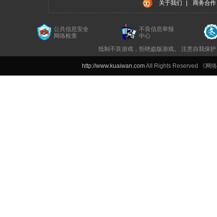
关于我们
|
商务合作
公共信息安全
不良信息举报
网络检查
中心
抵制不良游戏，拒绝盗版游戏。 注意自我保护
http://www.kuaiwan.com
All Rights Reserved