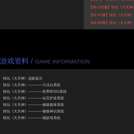
【98-103服】快玩《大天神
【91-97服】快玩《大天神》
【84-90服】快玩《大天神》
游戏资料 /
GAME INFORMATION
快玩《大天神》适龄提示
快玩《大天神》————斗法台系统
快玩《大天神》————世界BOSS系统
快玩《大天神》————仙宝护送系统
快玩《大天神》————修炼炼体系统
快玩《大天神》————修炼神识系统
快玩《大天神》————镇妖塔系统