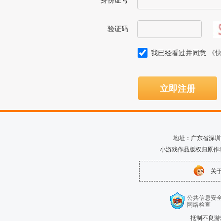
身份证号
验证码
我已经看过并同意
《
立即注册
地址：广东省深圳市南
小游戏作品版权归原作
关
公共信息安
网络检查
抵制不良游